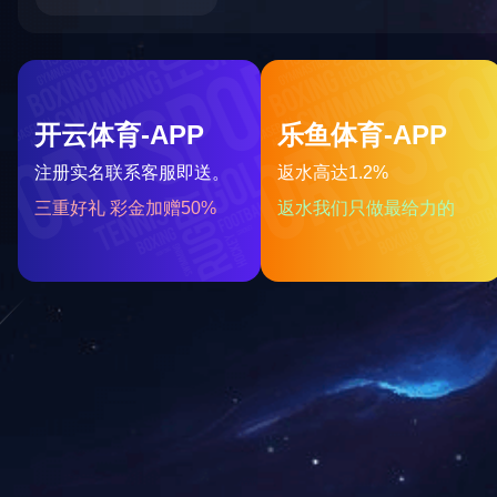
2024 中期报告
2024.09.13
截至2024年6月30日止六个
2024.08.30
2023年度報告
2024.04.24
截至2023年12月31日止年
2024.03.28