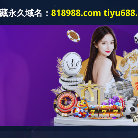
页面登录入口
产业服务
新闻中心
招标采购
投资者
信息披露
企业管治
投资者日志
投资者关系联