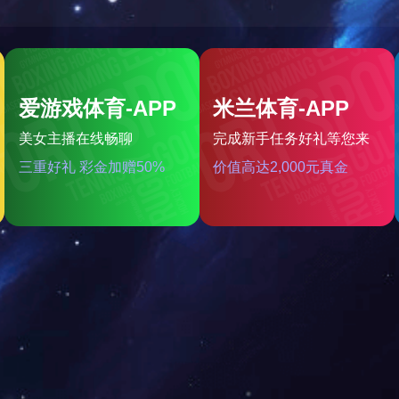
月之中期业绩公告
度之年度业绩公告
加载更多.....