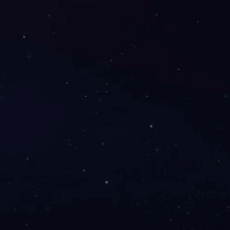
扫一扫
关注
文化