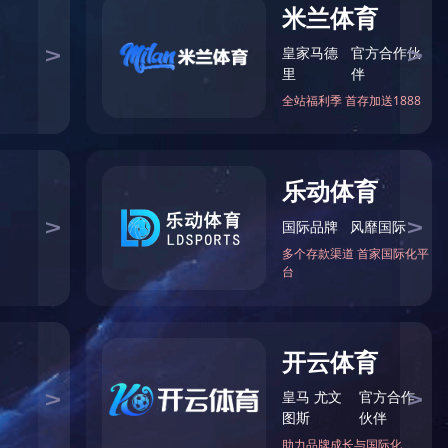
中
繁
EN
0.000
港元
领地控股06999.HK
香港联交所主板上市